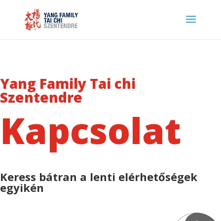
Yang Family Tai chi
Szentendre
Kapcsolat
Keress bátran a lenti elérhetőségek
egyikén