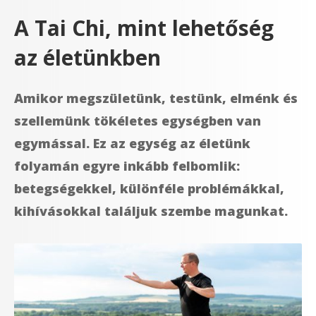
A Tai Chi, mint lehetőség
az életünkben
Amikor megszületünk, testünk, elménk és
szellemünk tökéletes egységben van
egymással. Ez az egység az életünk
folyamán egyre inkább felbomlik:
betegségekkel, különféle problémákkal,
kihívásokkal találjuk szembe magunkat.