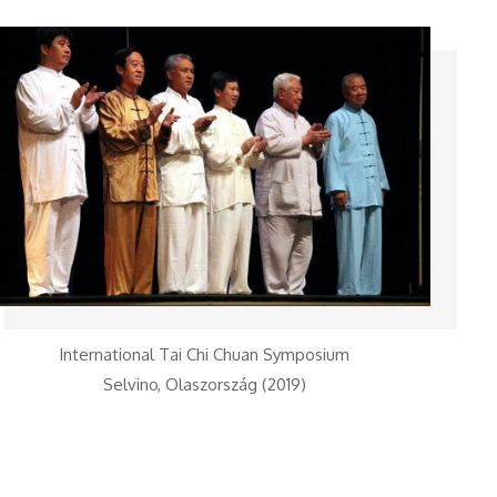
International Tai Chi Chuan Symposium
Selvino, Olaszország (2019)