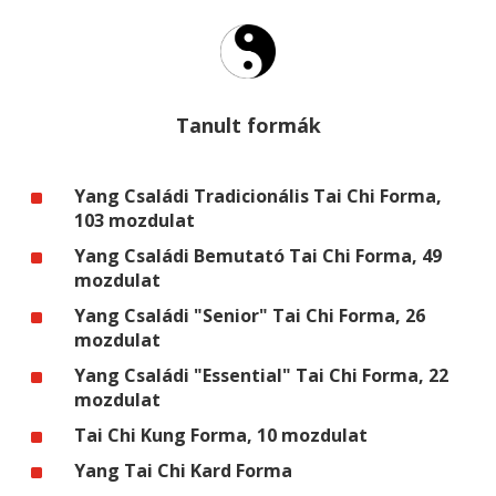
Tanult formák
^
Yang Családi Tradicionális Tai Chi Forma,
103 mozdulat
^
Yang Családi Bemutató Tai Chi Forma, 49
mozdulat
^
Yang Családi "Senior" Tai Chi Forma, 26
mozdulat
^
Yang Családi "Essential" Tai Chi Forma, 22
mozdulat
^
Tai Chi Kung Forma, 10 mozdulat
^
Yang Tai Chi Kard Forma