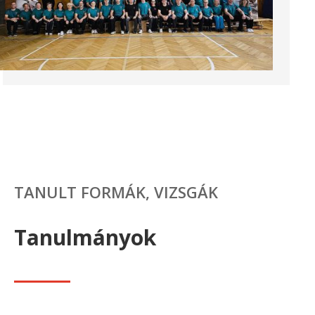
TANULT FORMÁK, VIZSGÁK
Tanulmányok