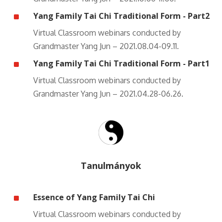
^
Yang Family Tai Chi Traditional Form - Part2
Virtual Classroom webinars conducted by
Grandmaster Yang Jun – 2021.08.04-09.11.
^
Yang Family Tai Chi Traditional Form - Part1
Virtual Classroom webinars conducted by
Grandmaster Yang Jun – 2021.04.28-06.26.
Tanulmányok
^
Essence of Yang Family Tai Chi
Virtual Classroom webinars conducted by